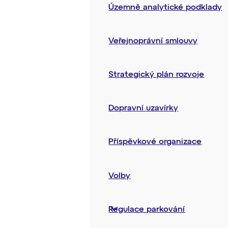
Územně analytické podklady
Veřejnoprávní smlouvy
Strategický plán rozvoje
Dopravní uzavírky
Příspěvkové organizace
Volby
Regulace parkování