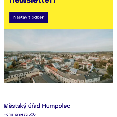
newsletter!
Nastavit odběr
Městský úřad Humpolec
Horní náměstí 300