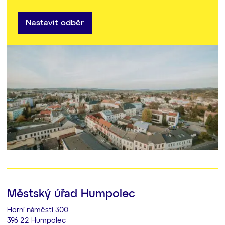
Nastavit odběr
Městský úřad Humpolec
Horní náměstí 300
396 22 Humpolec