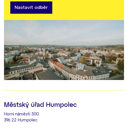
Nastavit odběr
Městský úřad Humpolec
Horní náměstí 300
396 22 Humpolec