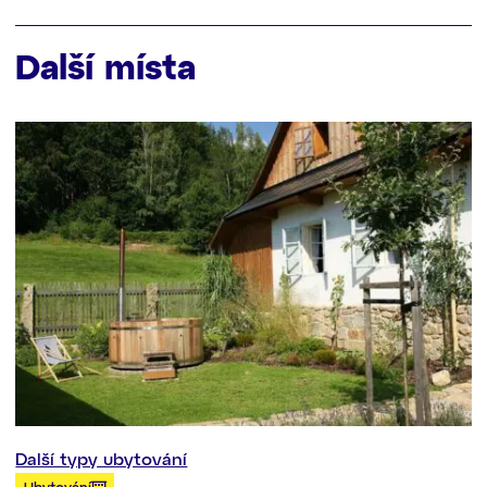
Další místa
Další typy ubytování