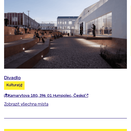
Divadlo
Kultura
Kamarytova 180, 396 01 Humpolec, Česko
Zobrazit všechna místa