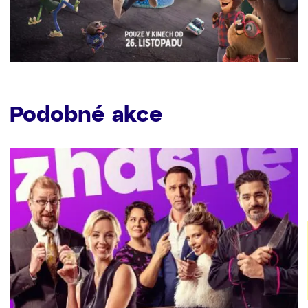
Podobné akce