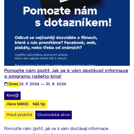
Pomozte nám zjistit, jak se k vám dostávají informace
o programu našeho kina!
Dnes
15. 7. 2026 — 31. 8. 2026
Kino
Akce MěKIS
Náš tip
Právě probíhá
Dlouhodobá akce
Pomozte nám zjistit, jak se k vám dostávají informace