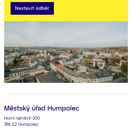
Nastavit odběr
Městský úřad Humpolec
Horní náměstí 300
396 22 Humpolec