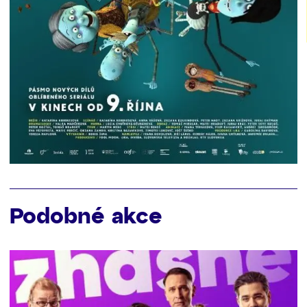
Podobné akce