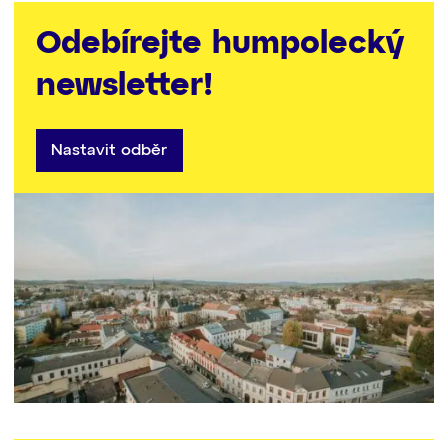
Odebírejte humpolecký
newsletter!
Nastavit odběr