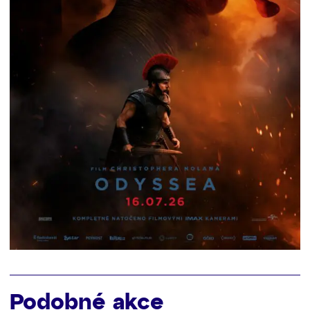
Podobné akce