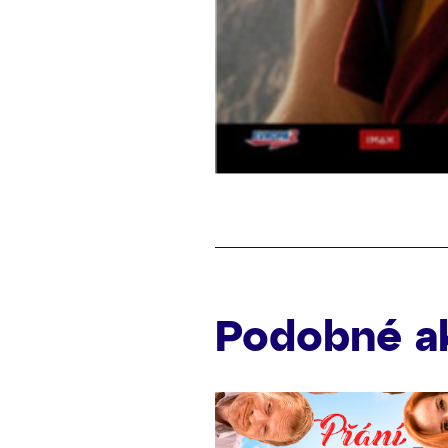
Podobné a