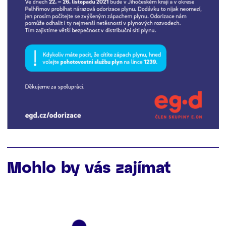
Mohlo by vás zajímat