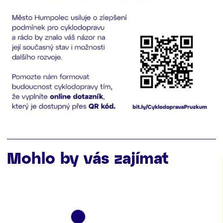
Mohlo by vás zajímat