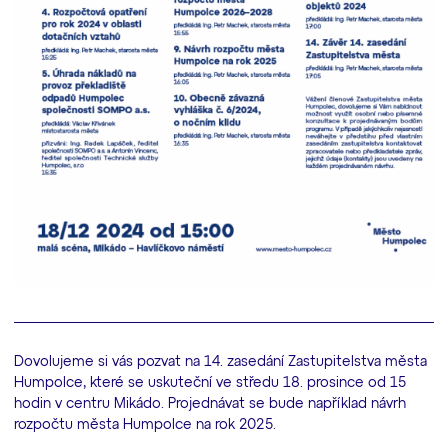
Dovolujeme si vás pozvat na 14. zasedání Zastupitelstva města
Humpolce, které se uskuteční ve středu 18. prosince od 15
hodin v centru Mikádo. Projednávat se bude například návrh
rozpočtu města Humpolce na rok 2025.