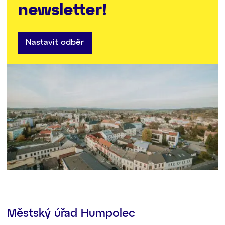
newsletter!
Nastavit odběr
Městský úřad Humpolec