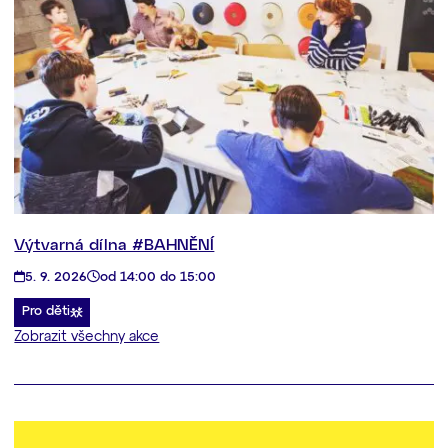
Výtvarná dílna #BAHNĚNÍ
5. 9. 2026
od 14:00 do 15:00
Pro děti
Zobrazit všechny akce