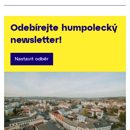
Odebírejte humpolecký
newsletter!
Nastavit odběr