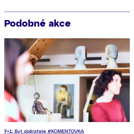
Podobné akce
7+1: Byt sběratele #KOMENTOVKA