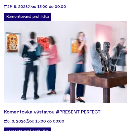
29. 8. 2026
od 13:00 do 00:00
Komentovaná prohlídka
Komentovka výstavou #PRESENT PERFECT
8. 8. 2026
od 15:00 do 00:00