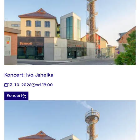
Koncert: Ivo Jahelka
13. 10. 2026
od 19:00
Koncert