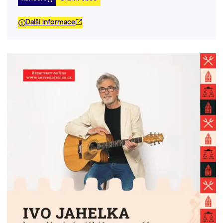
Další informace