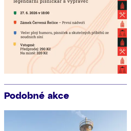
Podobné akce