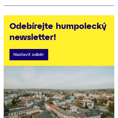
Odebírejte humpolecký
newsletter!
Nastavit odběr