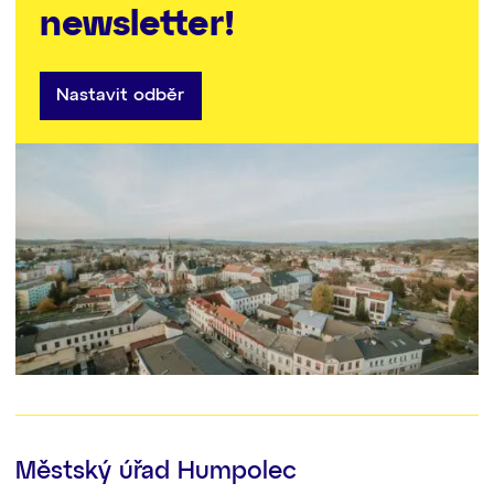
newsletter!
Nastavit odběr
Městský úřad Humpolec