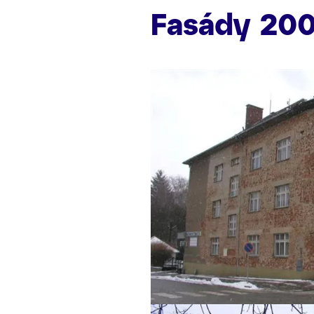
Fasády 20