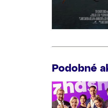
Podobné a